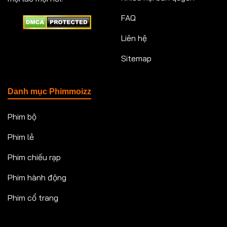
FAQ
Liên hệ
Sitemap
Danh mục Phimmoizz
Phim bộ
Phim lẻ
Phim chiếu rạp
Phim hành động
Phim cổ trang