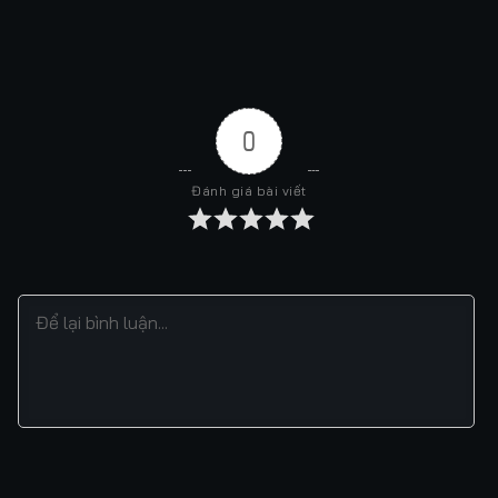
0
Đánh giá bài viết