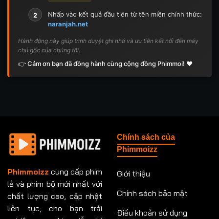
Nhấp vào kết quả đầu tiên từ tên miền chính thức:
2
naranjah.net
Hành động này giúp trình duyệt ghi nhớ và ưu tiên kết nối đến máy
chủ gốc của chúng tôi.
👉 Cảm ơn bạn đã đồng hành cùng cộng đồng Phimmoi! ❤️
Chính sách của
Phimmoizz
Phimmoizz
cung cấp phim
Giới thiệu
lẻ và phim bộ mới nhất với
Chính sách bảo mật
chất lượng cao, cập nhật
liên tục, cho bạn trải
Điều khoản sử dụng