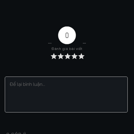
0
Đánh giá bài viết