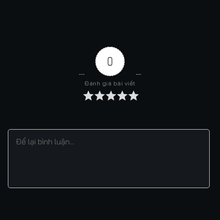
0
Đánh giá bài viết