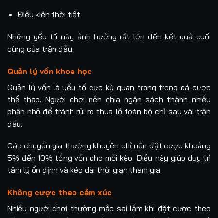
Điều kiện thời tiết
Những yếu tố này ảnh hưởng rất lớn đến kết quả cuối
cùng của trận đấu.
Quản lý vốn khoa học
Quản lý vốn là yếu tố cực kỳ quan trọng trong cá cược
thể thao. Người chơi nên chia ngân sách thành nhiều
phần nhỏ để tránh rủi ro thua lỗ toàn bộ chỉ sau vài trận
đấu.
Các chuyên gia thường khuyên chỉ nên đặt cược khoảng
5% đến 10% tổng vốn cho mỗi kèo. Điều này giúp duy trì
tâm lý ổn định và kéo dài thời gian tham gia.
Không cược theo cảm xúc
Nhiều người chơi thường mắc sai lầm khi đặt cược theo