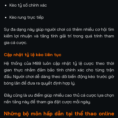
Kèo tỷ số chính xác
Kèo rung trực tiếp
Sự đa dạng này giúp người chơi có thêm nhiều cơ hội tìm
kiếm lợi nhuận và tăng tính giải trí trong quá trình tham
gia cá cược.
Cập nhật tỷ lệ kèo liên tục
Hệ thống của M88 luôn cập nhật tỷ lệ cược theo thời
gian thực nhằm đảm bảo tính chính xác cho từng trận
đấu. Người chơi dễ dàng theo dõi biến động kèo trước giờ
bóng lăn để đưa ra quyết định hợp lý.
Đây cũng là ưu điểm giúp nhiều cao thủ cá cược lựa chọn
nền tảng này để tham gia đặt cược mỗi ngày.
Những bộ môn hấp dẫn tại thể thao online