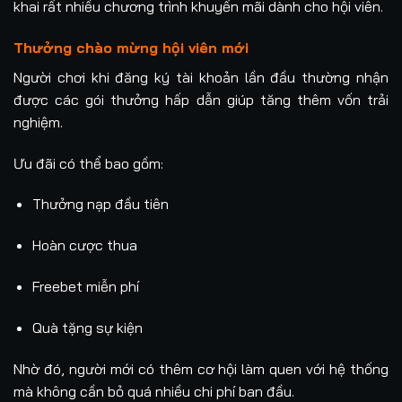
khai rất nhiều chương trình khuyến mãi dành cho hội viên.
Thưởng chào mừng hội viên mới
Người chơi khi đăng ký tài khoản lần đầu thường nhận
được các gói thưởng hấp dẫn giúp tăng thêm vốn trải
nghiệm.
Ưu đãi có thể bao gồm:
Thưởng nạp đầu tiên
Hoàn cược thua
Freebet miễn phí
Quà tặng sự kiện
Nhờ đó, người mới có thêm cơ hội làm quen với hệ thống
mà không cần bỏ quá nhiều chi phí ban đầu.