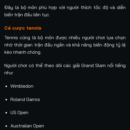
Đây là bộ môn phù hợp với người thích tốc độ và diễn
biến trận đấu liên tục.
Cá cược tennis
Tennis cũng là bộ môn được nhiều người chơi lựa chọn
nhờ thời gian trận đấu ngắn và khả năng biến động tỷ lệ
kèo nhanh chóng.
Người chơi có thể theo dõi các giải Grand Slam nổi tiếng
như:
Wimbledon
Roland Garros
US Open
Australian Open