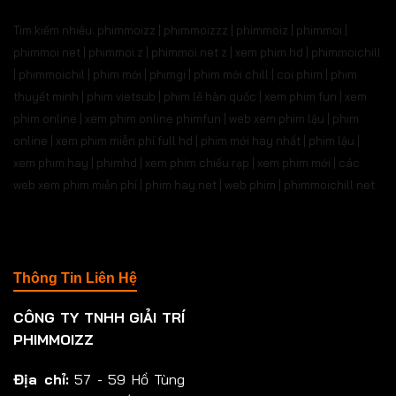
Tìm kiếm nhiều: phimmoizz | phimmoizzz | phimmoiz | phimmoi |
phimmoi net | phimmoi.z | phimmoi.net z |
xem phim hd | phimmoichill
| phimmoichil | phim mới | phimgi | phim mới chill | coi phim | phim
thuyết minh | phim vietsub | phim lẻ hàn quốc | xem phim fun | xem
phim online | xem phim online phimfun | web xem phim lậu | phim
online | xem phim miễn phí full hd | phim mới hay nhất | phim lậu |
xem phim hay | phimhd | xem phim chiếu rạp | xem phim mới | các
web xem phim miễn phí | phim hay.net | web phim | phimmoichill net
Thông Tin Liên Hệ
CÔNG TY TNHH GIẢI TRÍ
PHIMMOIZZ
Địa chỉ:
57 - 59 Hồ Tùng