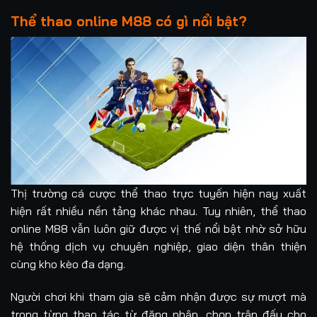
Thể thao online M88 có gì nổi bật?
Thị trường cá cược thể thao trực tuyến hiện nay xuất
hiện rất nhiều nền tảng khác nhau. Tuy nhiên, thể thao
online M88 vẫn luôn giữ được vị thế nổi bật nhờ sở hữu
hệ thống dịch vụ chuyên nghiệp, giao diện thân thiện
cùng kho kèo đa dạng.
Người chơi khi tham gia sẽ cảm nhận được sự mượt mà
trong từng thao tác từ đăng nhập, chọn trận đấu cho