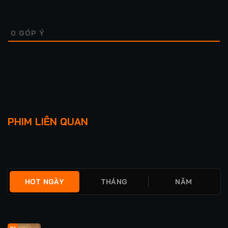
0
GÓP Ý
KÈO ĐỒNG BANH TẠI
NỔ HŨ BA TƯ LV88 -
PHIM LIÊN QUAN
KEOVIP - CÂN BẰNG
THAM GIA CHƠI ĐỈNH
TỶ LỆ, ĐỌC TRẬN
KHÔNG CẦN PHẢI BÀN
CHUẨN VÀ LỰA CHỌN
★
0
FULL
★
0
FULL
CÓ CƠ SỞ
HOT NGÀY
THÁNG
NĂM