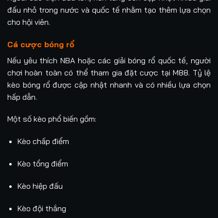
đấu nhỏ trong nước và quốc tế nhằm tạo thêm lựa chọn
cho hội viên.
Cá cược bóng rổ
Nếu yêu thích NBA hoặc các giải bóng rổ quốc tế, người
chơi hoàn toàn có thể tham gia đặt cược tại M88. Tỷ lệ
kèo bóng rổ được cập nhật nhanh và có nhiều lựa chọn
hấp dẫn.
Một số kèo phổ biến gồm:
Kèo chấp điểm
Kèo tổng điểm
Kèo hiệp đấu
Kèo đội thắng