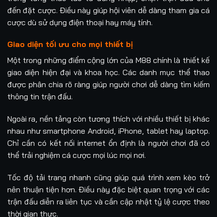
đến đặt cược. Điều này giúp hội viên dễ dàng tham gia cá
cược dù sử dụng điện thoại hay máy tính.
Giao diện tối ưu cho mọi thiết bị
Một trong những điểm cộng lớn của M88 chính là thiết kế
giao diện hiện đại và khoa học. Các danh mục thể thao
được phân chia rõ ràng giúp người chơi dễ dàng tìm kiếm
thông tin trận đấu.
Ngoài ra, nền tảng còn tương thích với nhiều thiết bị khác
nhau như smartphone Android, iPhone, tablet hay laptop.
Chỉ cần có kết nối internet ổn định là người chơi đã có
thể trải nghiệm cá cược mọi lúc mọi nơi.
Tốc độ tải trang nhanh cũng giúp quá trình xem kèo trở
nên thuận tiện hơn. Điều này đặc biệt quan trọng với các
trận đấu diễn ra liên tục và cần cập nhật tỷ lệ cược theo
thời gian thực.