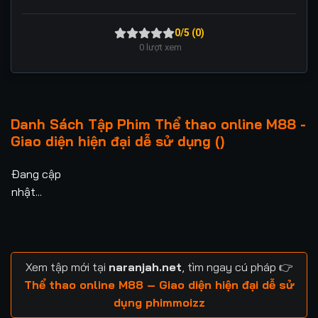
0/5 (0)
0
lượt xem
Danh Sách Tập Phim Thể thao online M88 -
Giao diện hiện đại dễ sử dụng ()
Đang cập
nhật...
Xem tập mới tại
naranjah.net
, tìm ngay cú pháp 👉
Thể thao online M88 – Giao diện hiện đại dễ sử
dụng phimmoizz