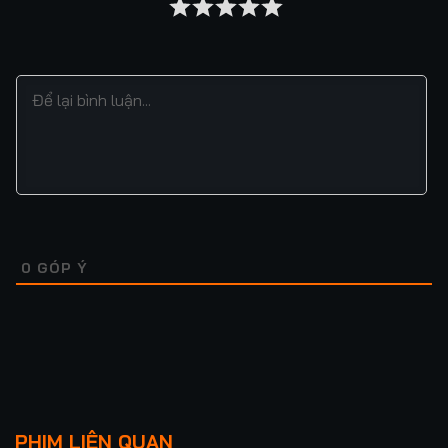
0
GÓP Ý
8XBET COM – ĐỊA CHỈ
THỂ THAO KBBET – BÍ
PHIM LIÊN QUAN