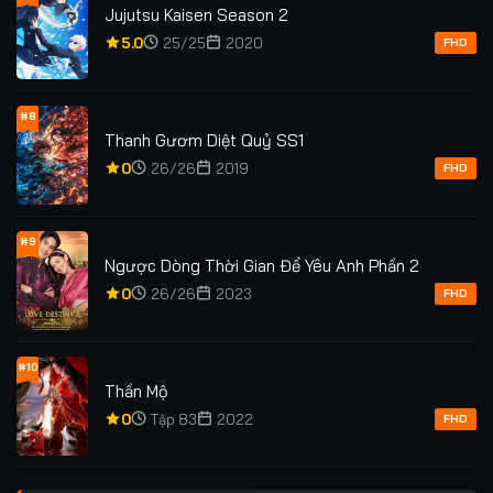
Jujutsu Kaisen Season 2
5.0
25/25
2020
FHD
#8
Thanh Gươm Diệt Quỷ SS1
0
26/26
2019
FHD
#9
Ngược Dòng Thời Gian Để Yêu Anh Phần 2
0
26/26
2023
FHD
#10
Thần Mộ
0
Tập 83
2022
FHD