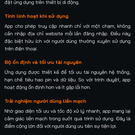
đặt ứng dụng trên thiết bị di động.
Tính linh hoạt khi sử dụng
App cho phép truy cập nhanh chỉ với một chạm, không
cần nhập địa chỉ website mỗi lần đăng nhập. Điều này
đặc biệt hữu ích với người dùng thường xuyên sử dụng
trên điện thoại.
Độ ổn định và tối ưu tài nguyên
Ứng dụng được thiết kế để tối ưu tài nguyên hệ thống,
hạn chế tiêu hao pin và dữ liệu. So với trình duyệt, app
hoạt động ổn định hơn và ít gặp lỗi hơn.
Trải nghiệm người dùng liền mạch
Nhờ giao diện tối ưu và tốc độ xử lý nhanh, app mang lại
cảm giác liền mạch trong suốt quá trình sử dụng. Đây là
điểm cộng lớn đối với người dùng ưu tiên sự tiện lợi.