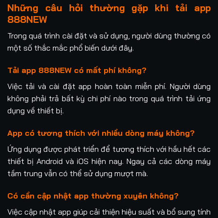
Những câu hỏi thường gặp khi tải app
888NEW
Trong quá trình cài đặt và sử dụng, người dùng thường có
một số thắc mắc phổ biến dưới đây.
Tải app 888NEW có mất phí không?
Việc tải và cài đặt app hoàn toàn miễn phí. Người dùng
không phải trả bất kỳ chi phí nào trong quá trình tải ứng
dụng về thiết bị.
App có tương thích với nhiều dòng máy không?
Ứng dụng được phát triển để tương thích với hầu hết các
thiết bị Android và iOS hiện nay. Ngay cả các dòng máy
tầm trung vẫn có thể sử dụng mượt mà.
Có cần cập nhật app thường xuyên không?
Việc cập nhật app giúp cải thiện hiệu suất và bổ sung tính