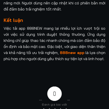
năng mới. Người dùng nên cập nhật khi có phiên bản mới
để đảm bảo trải nghiệm tốt nhất.
Kết luận
Việc tải app 888NEW mang lại nhiều lợi ích vượt trội so
với việc sử dụng trình duyệt thông thường. Ứng dụng
không chỉ giúp thao tác nhanh chóng mà còn đảm bảo độ
ổn định và bảo mật cao. Đặc biệt, với giao diện thân thiện
và khả năng tối ưu trải nghiệm,
888new app
là lựa chọn
phù hợp cho người dùng yêu thích sự tiện lợi và linh hoạt.
0
Đánh giá bài viết