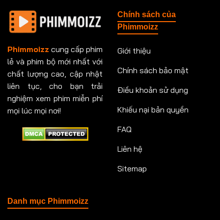
Chính sách của
Phimmoizz
Phimmoizz
cung cấp phim
Giới thiệu
lẻ và phim bộ mới nhất với
Chính sách bảo mật
chất lượng cao, cập nhật
liên tục, cho bạn trải
Điều khoản sử dụng
nghiệm xem phim miễn phí
Khiếu nại bản quyền
mọi lúc mọi nơi!
FAQ
Liên hệ
Sitemap
Danh mục Phimmoizz