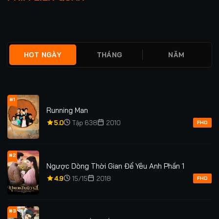
CÁ CƯỢC TRỰC
QUYẾT ĐẶT CƯỢC
TUYẾN TIỆN LỢI VÀ DỄ
HIỆU QUẢ CHO NGƯỜI
TRẢI NGHIỆM
MỚI
★
0
FULL
★
0
FULL
HOT NGÀY
THÁNG
NĂM
#1
Running Man
5.0
Tập 638
2010
FHD
#2
Ngược Dòng Thời Gian Để Yêu Anh Phần 1
4.9
15/15
2018
FHD
#3