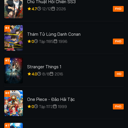
Chú Thuật Hồi Chiến SS3
4.7
12/12
2026
FHD
#4
Thám Tử Lừng Danh Conan
0
Tập 1185
1996
FHD
#5
Stranger Things 1
4.0
8/8
2016
HD
#6
One Piece - Đảo Hải Tặc
0
Tập 1172
1999
FHD
#7