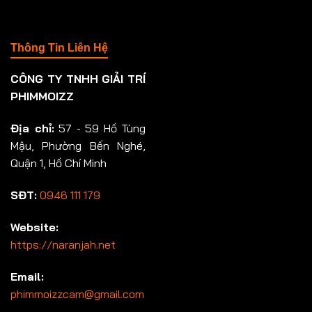
Thông Tin Liên Hệ
CÔNG TY TNHH GIẢI TRÍ
PHIMMOIZZ
Địa chỉ:
57 - 59 Hồ Tùng
Mậu, Phường Bến Nghé,
Quận 1, Hồ Chí Minh
SĐT:
0946 111 179
Website:
https://naranjah.net
Email:
phimmoizzcam@gmail.com