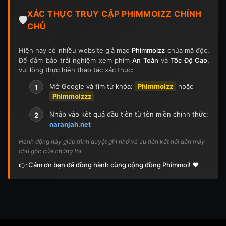
XÁC THỰC TRUY CẬP PHIMMOIZZ CHÍNH
🛡️
CHỦ
Hiện nay có nhiều website giả mạo
Phimmoizz
chứa mã độc.
Để đảm bảo trải nghiệm xem phim
An Toàn
và
Tốc Độ Cao
,
vui lòng thực hiện thao tác xác thực:
Mở Google và tìm từ khóa:
Phimmoizz
hoặc
1
Phimmoizzz
Nhấp vào kết quả đầu tiên từ tên miền chính thức:
2
naranjah.net
Hành động này giúp trình duyệt ghi nhớ và ưu tiên kết nối đến máy
chủ gốc của chúng tôi.
👉 Cảm ơn bạn đã đồng hành cùng cộng đồng Phimmoi! ❤️