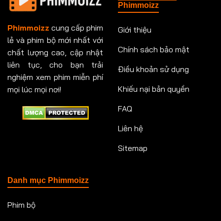
Phimmoizz
Phimmoizz
cung cấp phim
Giới thiệu
lẻ và phim bộ mới nhất với
Chính sách bảo mật
chất lượng cao, cập nhật
liên tục, cho bạn trải
Điều khoản sử dụng
nghiệm xem phim miễn phí
Khiếu nại bản quyền
mọi lúc mọi nơi!
FAQ
Liên hệ
Sitemap
Danh mục Phimmoizz
Phim bộ