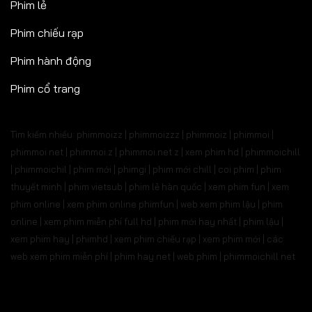
Phim lẻ
Phim chiếu rạp
Phim hành động
Phim cổ trang
Tìm kiếm nhiều: phimmoizz | phimmoizzz | phimmoiz | phimmoi |
phimmoi net | phimmoi.z | phimmoi.net z |
xem phim hd | phimmoichill
| phimmoichil | phim mới | phimgi | phim mới chill | coi phim | phim
thuyết minh | phim vietsub | phim lẻ hàn quốc | xem phim fun | xem
phim online | xem phim online phimfun | web xem phim lậu | phim
online | xem phim miễn phí full hd | phim mới hay nhất | phim lậu |
xem phim hay | phimhd | xem phim chiếu rạp | xem phim mới | các
web xem phim miễn phí | phim hay.net | web phim | phimmoichill net