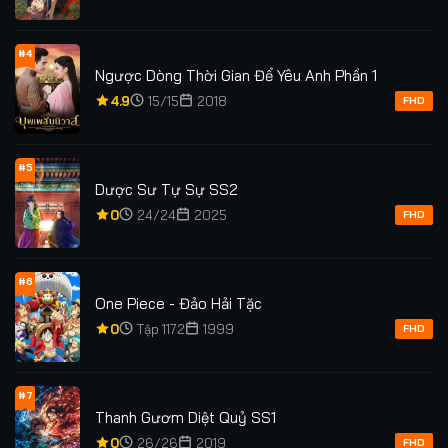
#4
Ngược Dòng Thời Gian Để Yêu Anh Phần 1
4.9
15/15
2018
FHD
#5
Dược Sư Tự Sự SS2
0
24/24
2025
FHD
#6
One Piece - Đảo Hải Tặc
0
Tập 1172
1999
FHD
#7
Thanh Gươm Diệt Quỷ SS1
0
26/26
2019
FHD