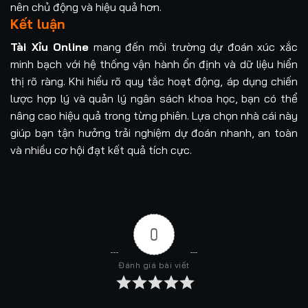
nên chủ động và hiệu quả hơn.
Kết luận
Tài Xỉu Online
mang đến môi trường dự đoán xúc xắc
minh bạch với hệ thống vận hành ổn định và dữ liệu hiển
thị rõ ràng. Khi hiểu rõ quy tắc hoạt động, áp dụng chiến
lược hợp lý và quản lý ngân sách khoa học, bạn có thể
nâng cao hiệu quả trong từng phiên. Lựa chọn nhà cái này
giúp bạn tận hưởng trải nghiệm dự đoán nhanh, an toàn
và nhiều cơ hội đạt kết quả tích cực.
0
Đánh giá bài viết