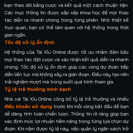
bạn theo dõi bảng cược và kết quả một cách thuận tiện.
Các mục thông tin được sắp xếp khoa học để mọi thao
tác diễn ra nhanh chóng trong từng phiên. Nhờ thiết kế
trực quan, bạn có thể làm quen với hệ thống trong thời
gian ngắn.
Tốc độ xử lý ổn định
Hệ thống của Tài Xỉu Online được tối ưu nhằm đảm bảo
mọi thao tác đặt cược và xác nhận kết quả diễn ra nhanh
chóng. Tốc độ xử lý ổn định giúp các vòng dự đoán tiếp
diễn liên tục mà không xảy ra gián đoạn. Điều này tạo nên
trải nghiệm mượt mà trong suốt quá trình tham gia.
Tỷ lệ trả thưởng minh bạch
Nhà cái Tài Xỉu Online công bố tỷ lệ trả thưởng và nhiều
điều khoản sử dụng
trước khi mỗi vòng bắt đầu để bạn
dễ dàng tính toán chiến lược. Thông tin rõ ràng giúp bạn
xác định mức lợi nhuận tiềm năng trong từng lựa chọn dự
đoán. Khi nắm được tỷ lệ này, việc quản lý ngân sách trở