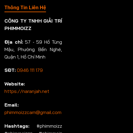
Thông Tin Liên Hệ
CÔNG TY TNHH GIẢI TRÍ
PHIMMOIZZ
Địa chỉ:
57 - 59 Hồ Tùng
Mậu, Phường Bến Nghé,
Quận 1, Hồ Chí Minh
SĐT:
0946 111 179
Website:
https://naranjah.net
Email:
phimmoizzcam@gmail.com
Hashtags:
#phimmoizz