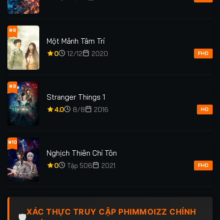
#8
Một Mảnh Tâm Trí
0
12/12
2020
FHD
#9
Stranger Things 1
4.0
8/8
2016
HD
#10
Nghịch Thiên Chí Tôn
0
Tập 506
2021
FHD
XÁC THỰC TRUY CẬP PHIMMOIZZ CHÍNH
🛡️