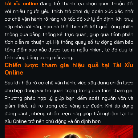
tài xỉu online
đang trở thành lựa chọn quen thuộc đối
với nhiều người yêu thích trò chơi dự đoán xúc xắc nhờ
cơ chế vận hành rõ ràng và tốc độ xử lý ổn định. Khi truy
cập nhà cái này, bạn có thể theo dõi kết quả từng phiên
thông qua bảng thống kê trực quan, giúp quá trình phân
tích diễn ra thuận lợi. Hệ thống quay số tự động đảm bảo
tổng điểm xúc xắc được tạo ra ngẫu nhiên, từ đó duy trì
tính công bằng trong mỗi vòng.
Chiến lược tham gia hiệu quả tại Tài Xỉu
Online
Sau khi hiểu rõ cơ chế vận hành, việc xây dựng chiến lược
phù hợp đóng vai trò quan trọng trong quá trình tham gia.
Phương pháp hợp lý giúp bạn kiểm soát nguồn vốn và
giảm thiểu rủi ro trong các vòng dự đoán. Khi áp dụng
đúng cách, những chiến lược này giúp trải nghiệm tại Tài
Xỉu Online trở nên chủ động và ổn định hơn.