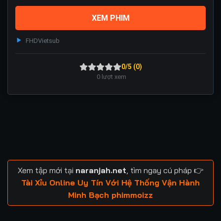
XEM PHIM
FHD
Vietsub
0/5 (0)
0
lượt xem
Xem tập mới tại
naranjah.net
, tìm ngay cú pháp 👉
Tài Xỉu Online Uy Tín Với Hệ Thống Vận Hành
Minh Bạch phimmoizz