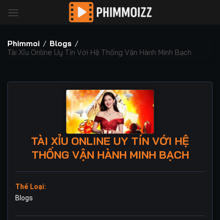
Bỏ
qua
nội
dung
Phimmoi
/
Blogs
/
Tài Xỉu Online Uy Tín Với Hệ Thống Vận Hành Minh Bạch
TÀI XỈU ONLINE UY TÍN VỚI HỆ
THỐNG VẬN HÀNH MINH BẠCH
Thể Loại:
Blogs