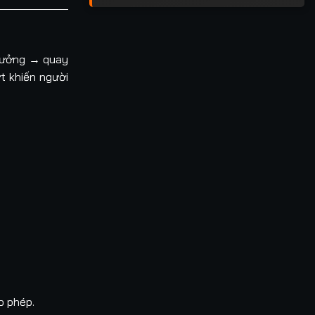
thưởng → quay
t khiến người
o phép.