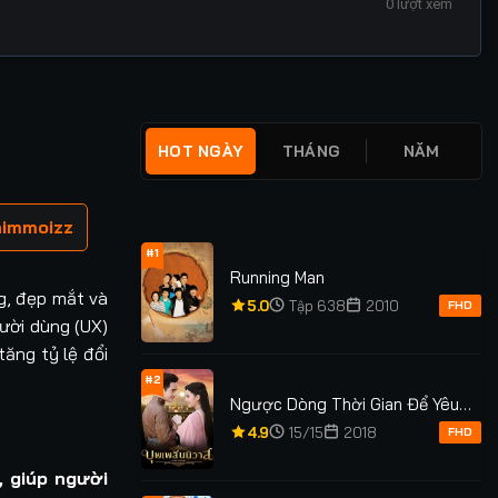
0
lượt xem
HOT NGÀY
THÁNG
NĂM
himmoizz
#1
Running Man
g, đẹp mắt và
5.0
Tập 638
2010
FHD
gười dùng (UX)
ăng tỷ lệ đổi
#2
Ngược Dòng Thời Gian Để Yêu
Anh Phần 1
4.9
15/15
2018
FHD
, giúp người