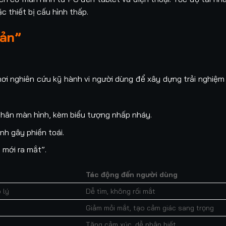
c thiết bị cấu hình thấp.
iản”
ơi nghiên cứu kỹ hành vi người dùng để xây dựng trải nghiệm
 chân màn hình, kèm biểu tượng nhấp nháy.
nh gây phiền toái.
 mới ra mắt”.
Tác động đến người dùng
 lý
Dễ tìm, không rối mắt
Giảm mỏi mắt, tạo cảm giác sang trọng
Tăng cảm xúc, dễ nhận biết