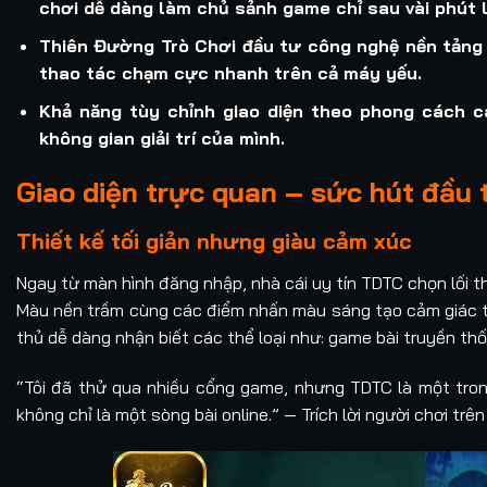
chơi dễ dàng làm chủ sảnh game chỉ sau vài phút 
Thiên Đường Trò Chơi đầu tư công nghệ nền tảng
thao tác chạm cực nhanh trên cả máy yếu.
Khả năng tùy chỉnh giao diện theo phong cách c
không gian giải trí của mình.
Giao diện trực quan – sức hút đầu 
Thiết kế tối giản nhưng giàu cảm xúc
Ngay từ màn hình đăng nhập, nhà cái uy tín TDTC chọn lối thiế
Màu nền trầm cùng các điểm nhấn màu sáng tạo cảm giác thị 
thủ dễ dàng nhận biết các thể loại như: game bài truyền thố
“Tôi đã thử qua nhiều cổng game, nhưng TDTC là một tron
không chỉ là một sòng bài online.”
— Trích lời người chơi trê