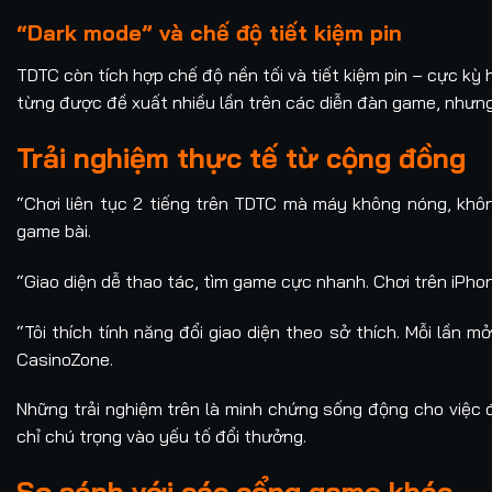
“Dark mode” và chế độ tiết kiệm pin
TDTC còn tích hợp chế độ nền tối và tiết kiệm pin – cực kỳ 
từng được đề xuất nhiều lần trên các diễn đàn game, nhưng 
Trải nghiệm thực tế từ cộng đồng
“Chơi liên tục 2 tiếng trên TDTC mà máy không nóng, khôn
game bài.
“Giao diện dễ thao tác, tìm game cực nhanh. Chơi trên iPh
“Tôi thích tính năng đổi giao diện theo sở thích. Mỗi lần 
CasinoZone.
Những trải nghiệm trên là minh chứng sống động cho việc đ
chỉ chú trọng vào yếu tố đổi thưởng.
So sánh với các cổng game khác