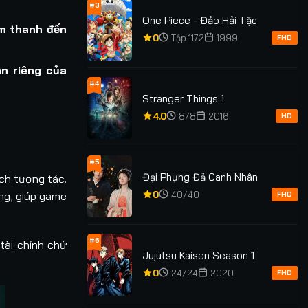
#3
One Piece - Đảo Hải Tặc
âm thanh đến
0
Tập 1172
1999
FHD
n riêng của
#4
Stranger Things 1
4.0
8/8
2016
HD
#5
Đại Phụng Đả Canh Nhân
ích tương tác.
àng, giúp game
0
40/40
FHD
#6
tài chính chứ
Jujutsu Kaisen Season 1
0
24/24
2020
FHD