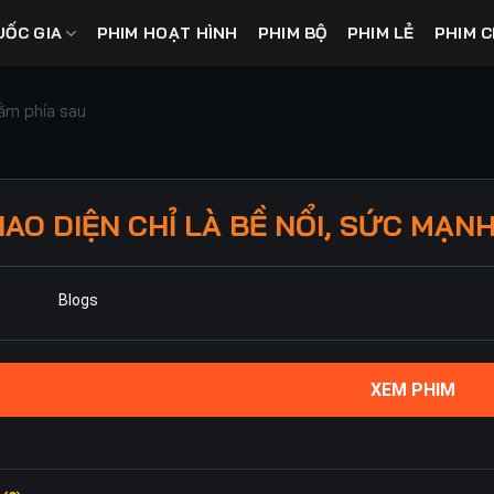
UỐC GIA
PHIM HOẠT HÌNH
PHIM BỘ
PHIM LẺ
PHIM C
nằm phía sau
IAO DIỆN CHỈ LÀ BỀ NỔI, SỨC MẠN
Blogs
XEM PHIM