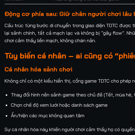
Động cơ phía sau: Giữ chân người chơi lâu
Cấu trúc từng bước di chuyển trong giao diện TDTC được 
lại sảnh chính, tất cả mạch lạc và không bị “gãy flow”. 
chơi cảm thấy liền mạch, không chán nản.
Tùy biến cá nhân – ai cũng có “phi
Cá nhân hóa sảnh chơi
Không chỉ có một kiểu hiển thị, cổng game TDTC cho phép n
Thay đổi hình nền sảnh game theo chủ đề (Tết, mùa hè, 
Chọn chế độ xem lưới hoặc danh sách game
Ẩn/hiện các mục không quan tâm
Sự cá nhân hóa này khiến người chơi cảm thấy họ có quyền 