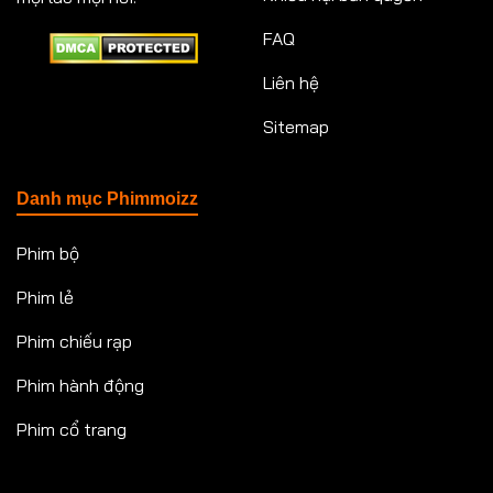
FAQ
Liên hệ
Sitemap
Danh mục Phimmoizz
Phim bộ
Phim lẻ
Phim chiếu rạp
Phim hành động
Phim cổ trang