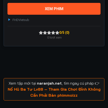
XEM PHIM
FHD
Vietsub
0/5 (0)
0
lượt xem
Xem tập mới tại
naranjah.net
, tìm ngay cú pháp 👉
Nổ Hũ Ba Tư Lv88 – Tham Gia Chơi Đỉnh Không
Cần Phải Bàn phimmoizz