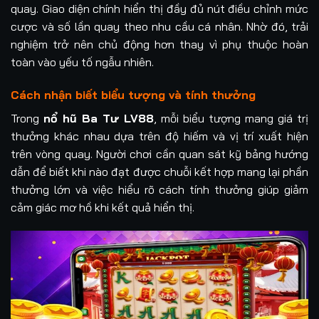
quay. Giao diện chính hiển thị đầy đủ nút điều chỉnh mức
cược và số lần quay theo nhu cầu cá nhân. Nhờ đó, trải
nghiệm trở nên chủ động hơn thay vì phụ thuộc hoàn
toàn vào yếu tố ngẫu nhiên.
Cách nhận biết biểu tượng và tính thưởng
Trong
nổ hũ Ba Tư LV88
, mỗi biểu tượng mang giá trị
thưởng khác nhau dựa trên độ hiếm và vị trí xuất hiện
trên vòng quay. Người chơi cần quan sát kỹ bảng hướng
dẫn để biết khi nào đạt được chuỗi kết hợp mang lại phần
thưởng lớn và việc hiểu rõ cách tính thưởng giúp giảm
cảm giác mơ hồ khi kết quả hiển thị.