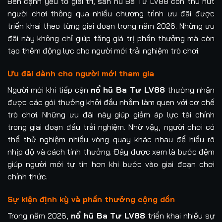
Bên cạnh yếu tố giải trí, săn hũ Ba Tư LV88 còn thu hút
người chơi thông qua nhiều chương trình ưu đãi được
triển khai theo từng giai đoạn trong năm 2026. Những ưu
đãi này không chỉ giúp tăng giá trị phần thưởng mà còn
tạo thêm động lực cho người mới trải nghiệm trò chơi.
Ưu đãi dành cho người mới tham gia
Người mới khi tiếp cận
nổ hũ Ba Tư LV88
thường nhận
được các gói thưởng khởi đầu nhằm làm quen với cơ chế
trò chơi. Những ưu đãi này giúp giảm áp lực tài chính
trong giai đoạn đầu trải nghiệm. Nhờ vậy, người chơi có
thể thử nghiệm nhiều vòng quay khác nhau để hiểu rõ
nhịp độ và cách tính thưởng. Đây được xem là bước đệm
giúp người mới tự tin hơn khi bước vào giai đoạn chơi
chính thức.
Sự kiện định kỳ và phần thưởng cộng dồn
Trong năm 2026,
nổ hũ Ba Tư LV88
triển khai nhiều sự