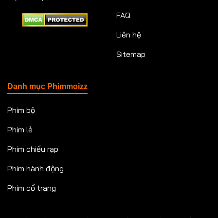
FAQ
Liên hệ
Sitemap
Danh mục Phimmoizz
Phim bộ
Phim lẻ
Phim chiếu rạp
Phim hành động
Phim cổ trang