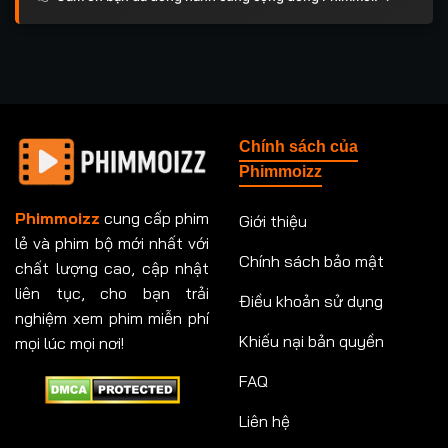
Chính sách của
Phimmoizz
Phimmoizz
cung cấp phim
Giới thiệu
lẻ và phim bộ mới nhất với
Chính sách bảo mật
chất lượng cao, cập nhật
liên tục, cho bạn trải
Điều khoản sử dụng
nghiệm xem phim miễn phí
Khiếu nại bản quyền
mọi lúc mọi nơi!
FAQ
Liên hệ