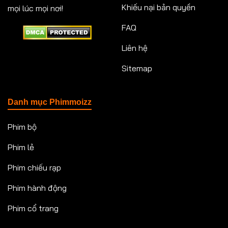
Khiếu nại bản quyền
mọi lúc mọi nơi!
FAQ
Liên hệ
Sitemap
Danh mục Phimmoizz
Phim bộ
Phim lẻ
Phim chiếu rạp
Phim hành động
Phim cổ trang