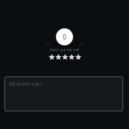
0
Đánh giá bài viết