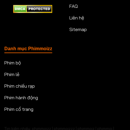
FAQ
Liên hệ
Sitemap
Danh mục Phimmoizz
Phim bộ
Phim lẻ
Phim chiếu rạp
Phim hành động
Phim cổ trang
Tìm kiếm nhiều: phimmoizz | phimmoizzz | phimmoiz | phimmoi |