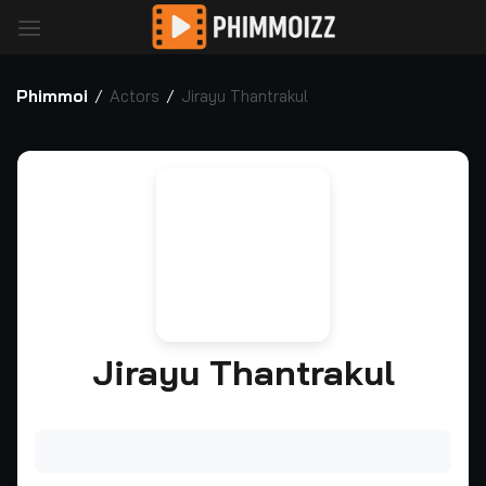
Bỏ
qua
nội
dung
Phimmoi
/
Actors
/
Jirayu Thantrakul
Jirayu Thantrakul