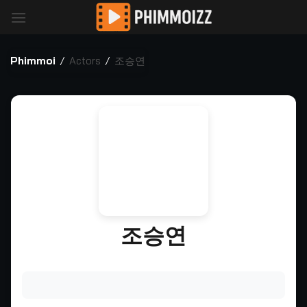
Bỏ
qua
nội
dung
Phimmoi
/
Actors
/
조승연
조승연