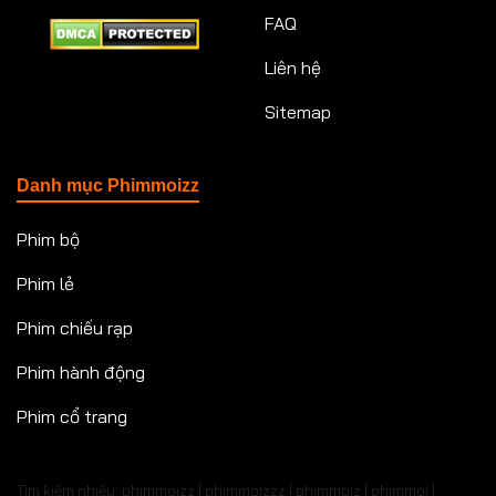
FAQ
Liên hệ
Sitemap
Danh mục Phimmoizz
Phim bộ
Phim lẻ
Phim chiếu rạp
Phim hành động
Phim cổ trang
Tìm kiếm nhiều: phimmoizz | phimmoizzz | phimmoiz | phimmoi |